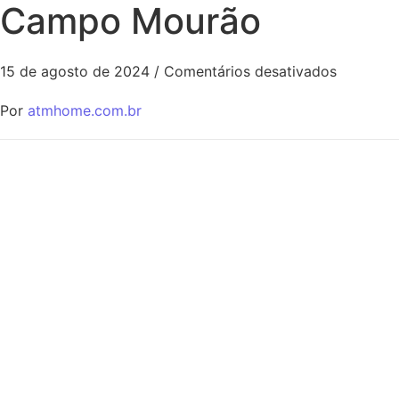
Campo Mourão
15 de agosto de 2024
/
Comentários desativados
Por
atmhome.com.br